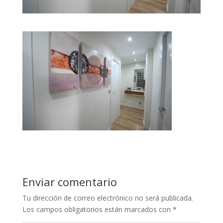
Enviar comentario
Tu dirección de correo electrónico no será publicada.
Los campos obligatorios están marcados con
*