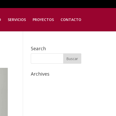
O
SERVICIOS
PROYECTOS
CONTACTO
Search
Archives