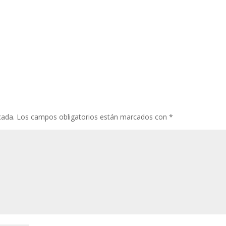
cada.
Los campos obligatorios están marcados con
*