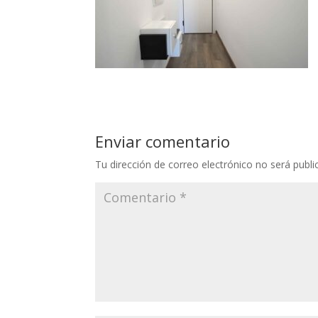
Enviar comentario
Tu dirección de correo electrónico no será publi