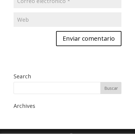
Search
Archives