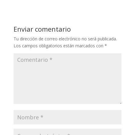
Enviar comentario
Tu dirección de correo electrónico no será publicada.
Los campos obligatorios están marcados con
*