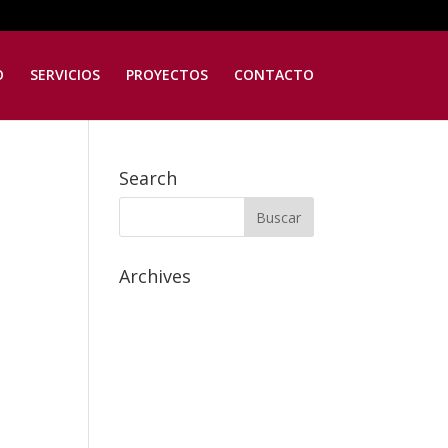
O
SERVICIOS
PROYECTOS
CONTACTO
Search
Archives