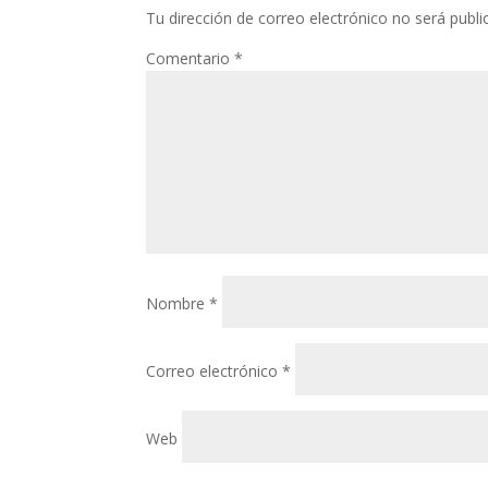
Tu dirección de correo electrónico no será publi
Comentario
*
Nombre
*
Correo electrónico
*
Web