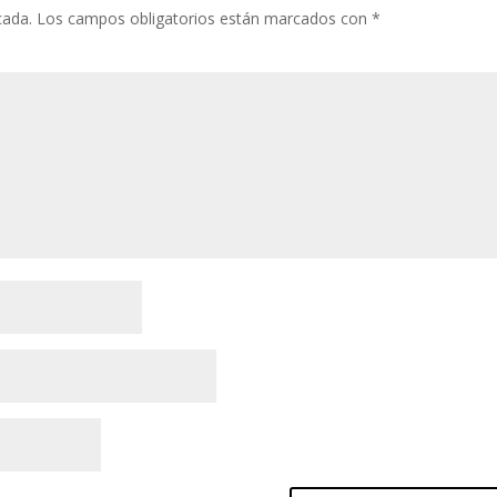
cada.
Los campos obligatorios están marcados con
*