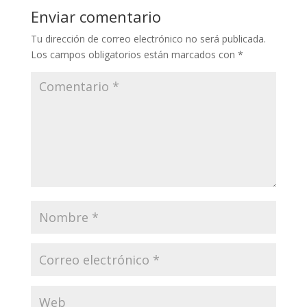
Enviar comentario
Tu dirección de correo electrónico no será publicada.
Los campos obligatorios están marcados con
*