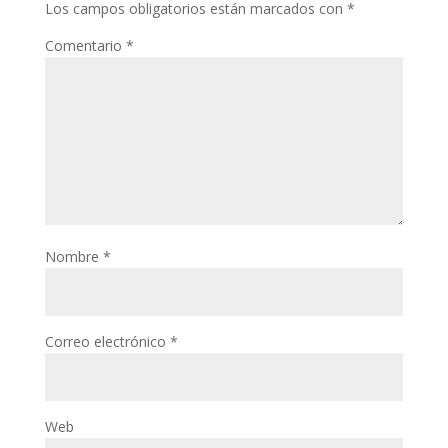
Los campos obligatorios están marcados con
*
Comentario
*
Nombre
*
Correo electrónico
*
Web